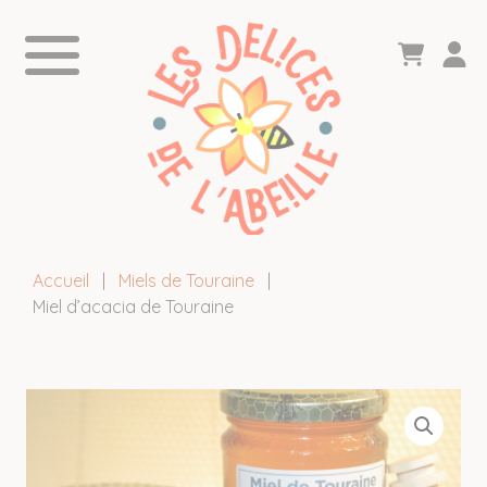
Accueil
|
Miels de Touraine
|
Miel d’acacia de Touraine