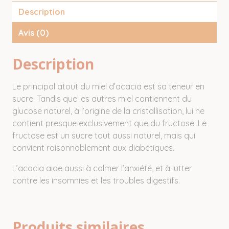
Description
Avis (0)
Description
Le principal atout du miel d’acacia est sa teneur en
sucre. Tandis que les autres miel contiennent du
glucose naturel, à l’origine de la cristallisation, lui ne
contient presque exclusivement que du fructose. Le
fructose est un sucre tout aussi naturel, mais qui
convient raisonnablement aux diabétiques.
L’acacia aide aussi à calmer l’anxiété, et à lutter
contre les insomnies et les troubles digestifs.
Produits similaires