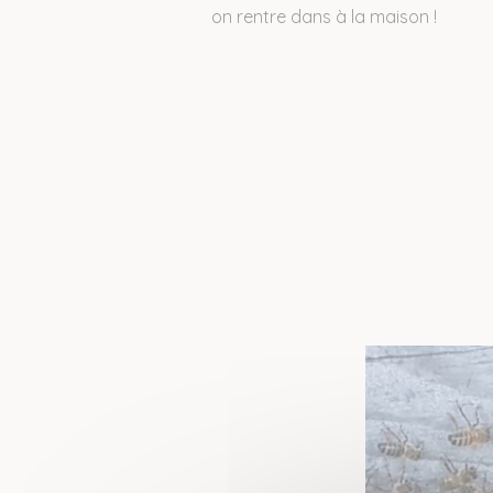
on rentre dans à la maison !