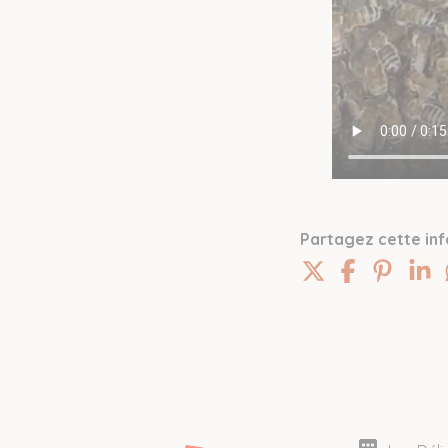
Partagez cette inf