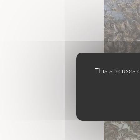
This site uses