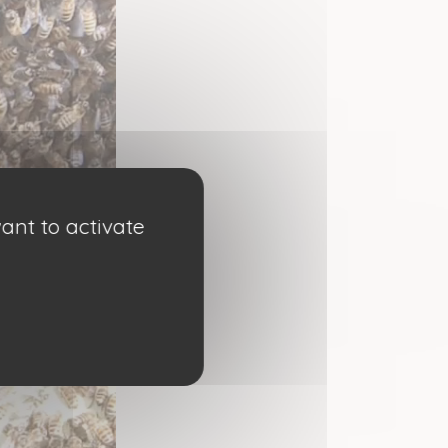
ant to activate