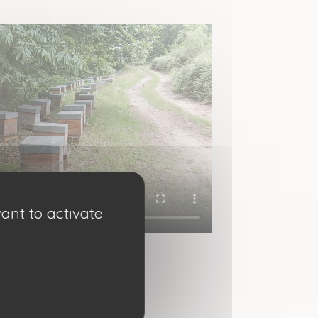
ant to activate