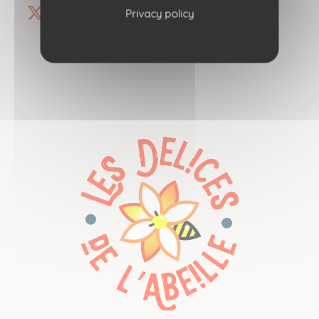
Privacy policy