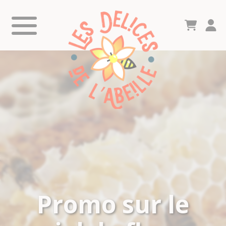
Promo sur le