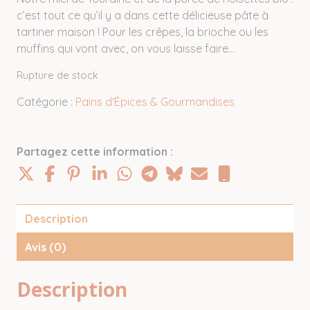
c’est tout ce qu’il y a dans cette délicieuse pâte à
tartiner maison ! Pour les crêpes, la brioche ou les
muffins qui vont avec, on vous laisse faire…
Rupture de stock
Catégorie :
Pains d'Épices & Gourmandises
Partagez cette information :
Description
Avis (0)
Description