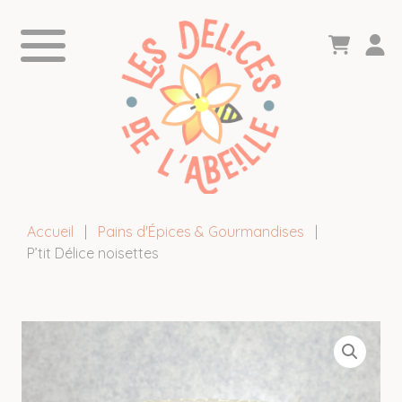
Accueil
|
Pains d'Épices & Gourmandises
|
P’tit Délice noisettes