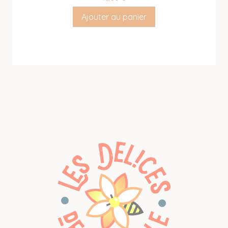
Ajouter au panier