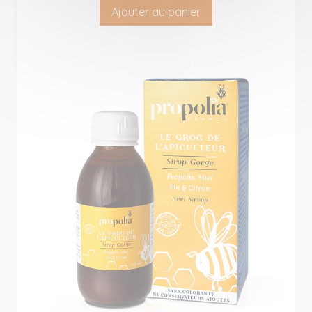
Ajouter au panier