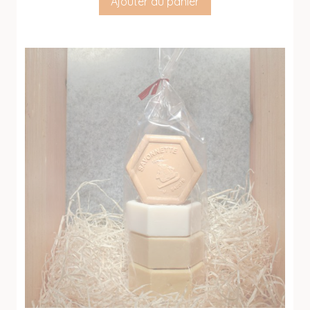
Ajouter au panier