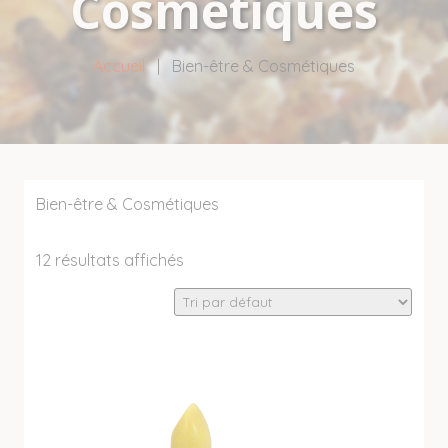
Cosmétiques
Accueil
|
Bien-être & Cosmétiques
Bien-être & Cosmétiques
12 résultats affichés