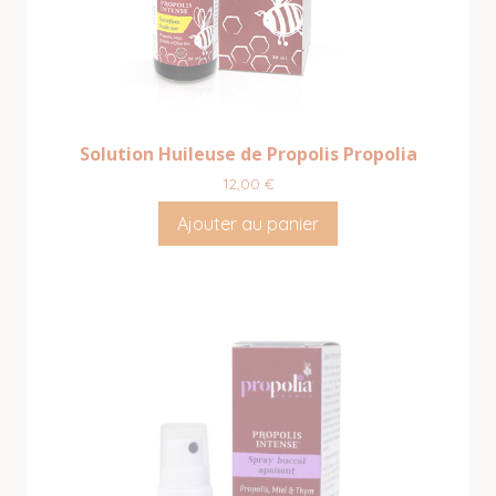
Solution Huileuse de Propolis Propolia
12,00
€
Ajouter au panier